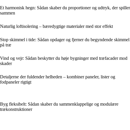
Et harmonisk hegn: Sådan skaber du proportioner og udtryk, der spiller
sammen
Naturlig loftisolering – bæredygtige materialer med stor effekt
Stop skimmel i tide: Sådan opdager og fjerner du begyndende skimmel
på træ
Vind og vejr: Sådan beskytter du høje bygninger med træfacader mod
skader
Detaljerne der fuldender helheden – kombiner paneler, lister og
fodpaneler rigtigt
Byg fleksibelt: Sådan skaber du sammenklappelige og modulære
trækonstruktioner