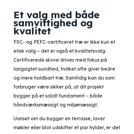
Et valg med både
samvittighed og
kvalitet
FSC- og PEFC-certificeret træ er ikke kun et
etisk valg – det er også et kvalitetsvalg.
Certificerede skove drives med fokus på
langsigtet sundhed, hvilket ofte giver bedre
og mere holdbart træ. Samtidig kan du som
forbruger være sikker på, at dit projekt
bygger på et solidt fundament – både
håndværksmæssigt og miljømæssigt.
Uanset om du bygger en terrasse, laver
møbler eller blot udskifter et par hylder, er det