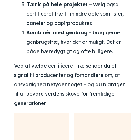
Tænk på hele projektet
– vælg også
certificeret træ til mindre dele som lister,
paneler og papirprodukter.
Kombinér med genbrug
– brug gerne
genbrugstræ, hvor det er muligt. Det er
både bæredygtigt og ofte billigere.
Ved at vælge certificeret træ sender du et
signal til producenter og forhandlere om, at
ansvarlighed betyder noget – og du bidrager
til at bevare verdens skove for fremtidige
generationer.