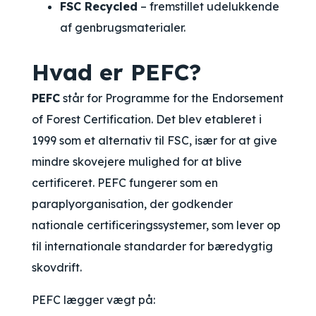
FSC Recycled
– fremstillet udelukkende
af genbrugsmaterialer.
Hvad er PEFC?
PEFC
står for
Programme for the Endorsement
of Forest Certification
. Det blev etableret i
1999 som et alternativ til FSC, især for at give
mindre skovejere mulighed for at blive
certificeret. PEFC fungerer som en
paraplyorganisation, der godkender
nationale certificeringssystemer, som lever op
til internationale standarder for bæredygtig
skovdrift.
PEFC lægger vægt på: