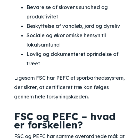
Bevarelse af skovens sundhed og
produktivitet
Beskyttelse af vandløb, jord og dyreliv
Sociale og økonomiske hensyn til
lokalsamfund
Lovlig og dokumenteret oprindelse af
træet
Ligesom FSC har PEFC et sporbarhedssystem,
der sikrer, at certificeret træ kan følges
gennem hele forsyningskæden.
FSC og PEFC – hvad
er forskellen?
FSC og PEFC har samme overordnede mål: at