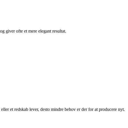
g giver ofte et mere elegant resultat.
eller et redskab lever, desto mindre behov er der for at producere nyt.