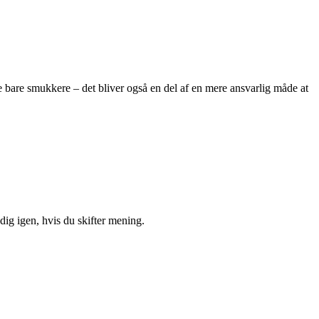
 bare smukkere – det bliver også en del af en mere ansvarlig måde at
ig igen, hvis du skifter mening.