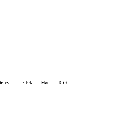
terest
TikTok
Mail
RSS